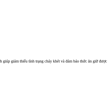
h giúp giảm thiểu tình trạng cháy khét và đảm bảo thức ăn giữ được